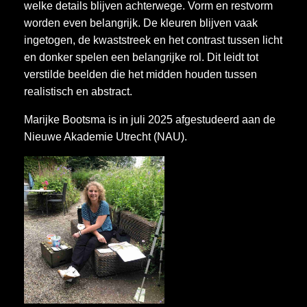
welke details blijven achterwege. Vorm en restvorm
worden even belangrijk. De kleuren blijven vaak
ingetogen, de kwaststreek en het contrast tussen licht
en donker spelen een belangrijke rol. Dit leidt tot
verstilde beelden die het midden houden tussen
realistisch en abstract.
Marijke Bootsma is in juli 2025 afgestudeerd aan de
Nieuwe Akademie Utrecht (NAU).