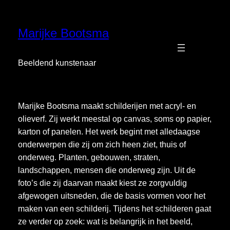
Skip
to
Marijke Bootsma
content
Beeldend kunstenaar
Marijke Bootsma maakt schilderijen met acryl- en
olieverf. Zij werkt meestal op canvas, soms op papier,
karton of panelen. Het werk begint met alledaagse
onderwerpen die zij om zich heen ziet, thuis of
onderweg. Planten, gebouwen, straten,
landschappen, mensen die onderweg zijn. Uit de
foto’s die zij daarvan maakt kiest ze zorgvuldig
afgewogen uitsneden, die de basis vormen voor het
maken van een schilderij. Tijdens het schilderen gaat
ze verder op zoek: wat is belangrijk in het beeld,