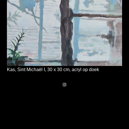
Kas, Sint Michaël I, 30 x 30 cm, acryl op doek
Instagram