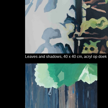
Leaves and shadows, 40 x 40 cm, acryl op doek