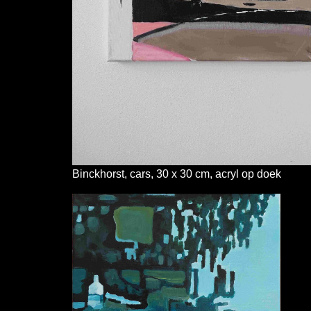
Binckhorst, cars, 30 x 30 cm, acryl op doek