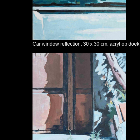
Car window reflection, 30 x 30 cm, acryl op doek