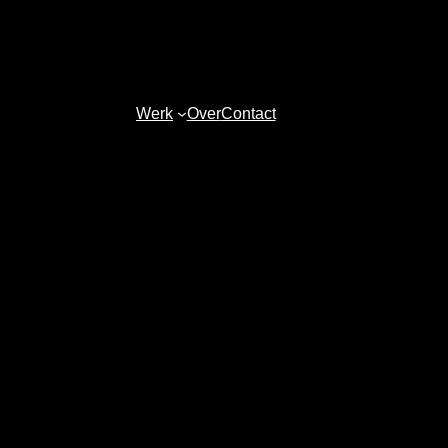
Werk
Over
Contact